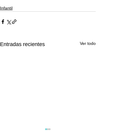
Infantil
Ver todo
Entradas recientes