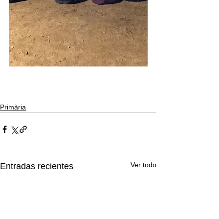
Primària
Ver todo
Entradas recientes