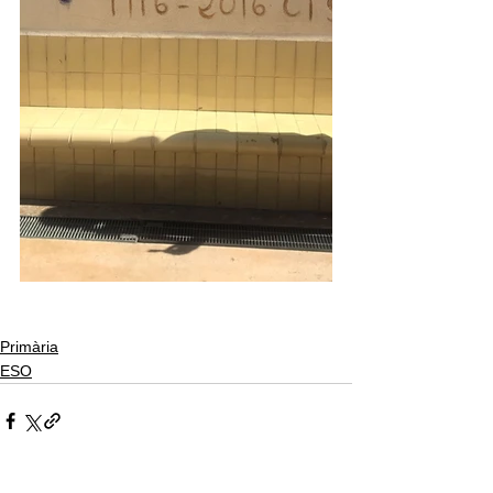
Primària
ESO