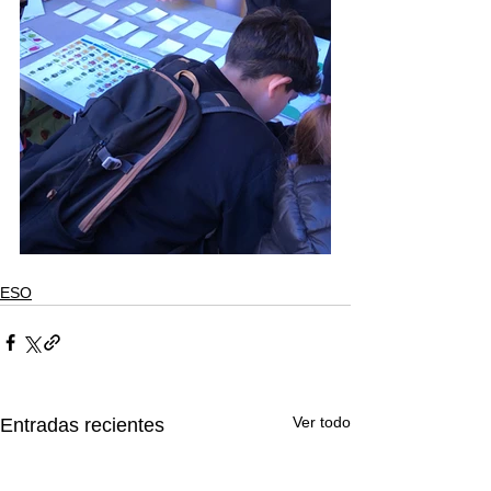
ESO
Ver todo
Entradas recientes