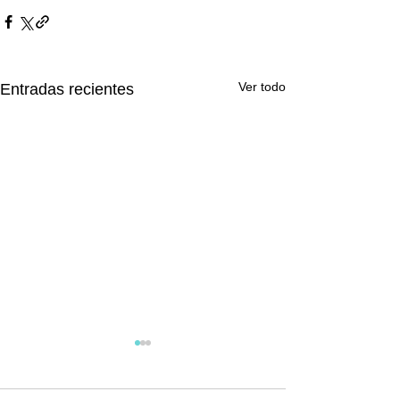
Ver todo
Entradas recientes