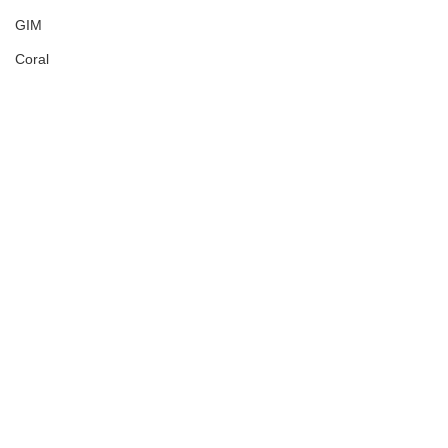
GIM
Coral