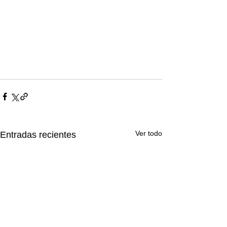
Ver todo
Entradas recientes