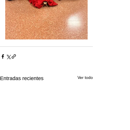
Ver todo
Entradas recientes