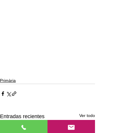
Primària
Ver todo
Entradas recientes