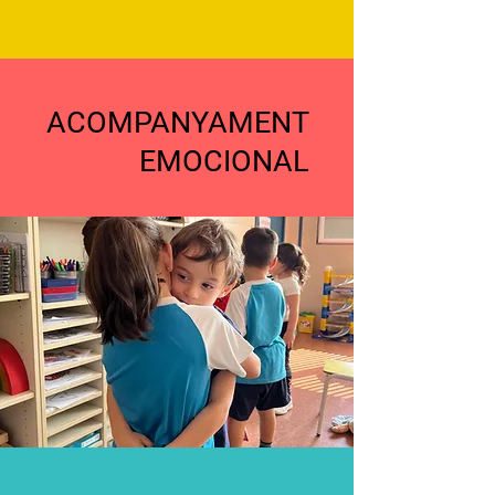
ACOMPANYAMENT
EMOCIONAL