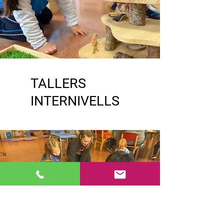
TALLERS
INTERNIVELLS