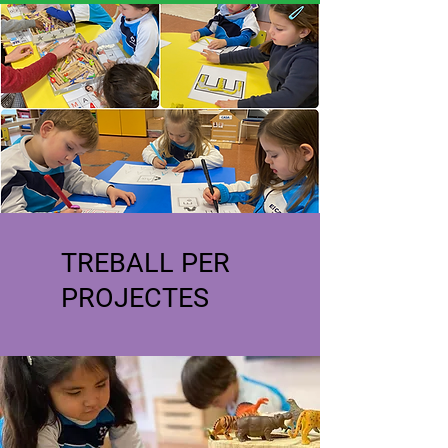
TREBALL PER
PROJECTES