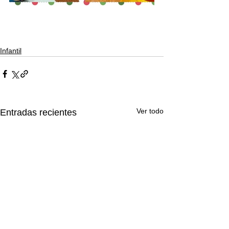
Infantil
Ver todo
Entradas recientes