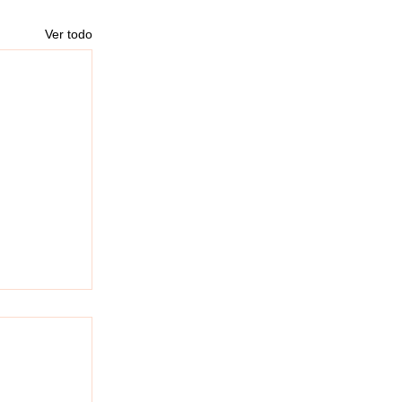
Ver todo