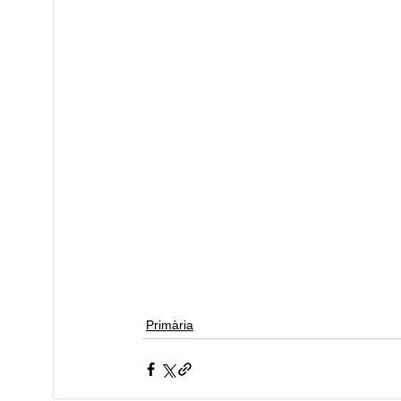
Primària