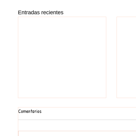
Entradas recientes
Comentarios
FEM UN MURAL