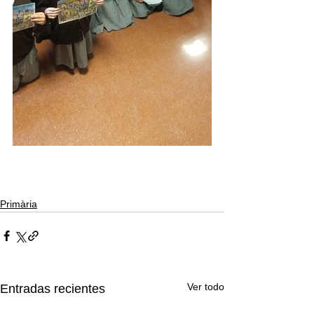
Primària
Ver todo
Entradas recientes