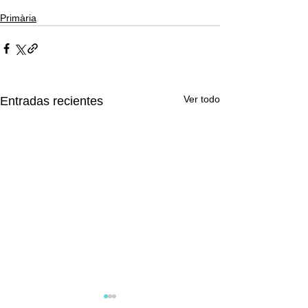
Primària
Ver todo
Entradas recientes