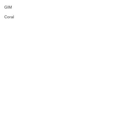
GIM
Coral