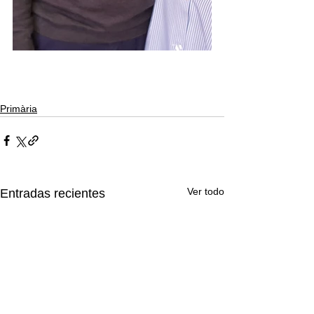
Primària
Ver todo
Entradas recientes