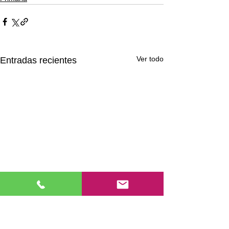
Ver todo
Entradas recientes