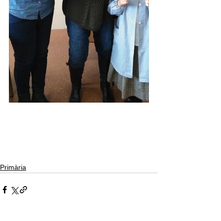
Primària