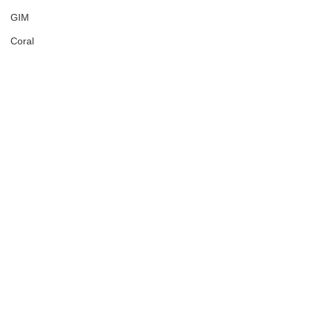
GIM
Coral