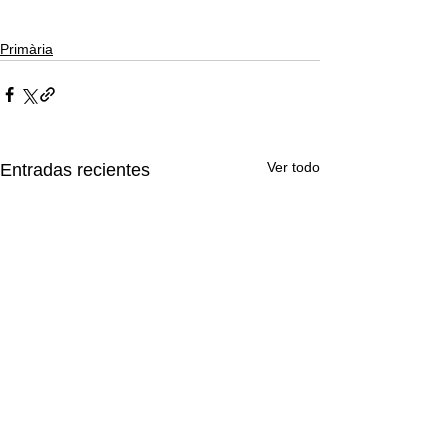
Primària
Ver todo
Entradas recientes