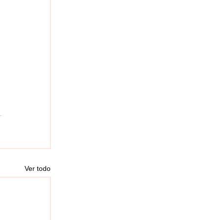
Ver todo