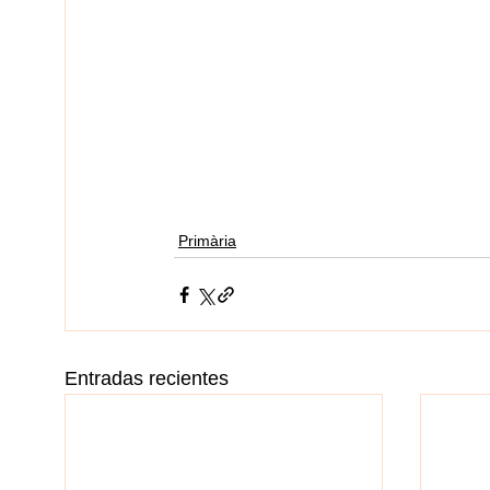
Primària
Entradas recientes