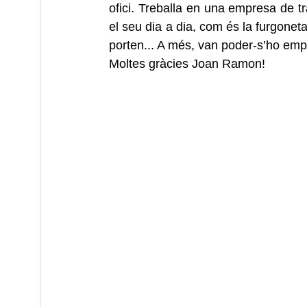
ofici. Treballa en una empresa de tr
el seu dia a dia, com és la furgoneta
porten... A més, van poder-s’ho emp
Moltes gràcies Joan Ramon!