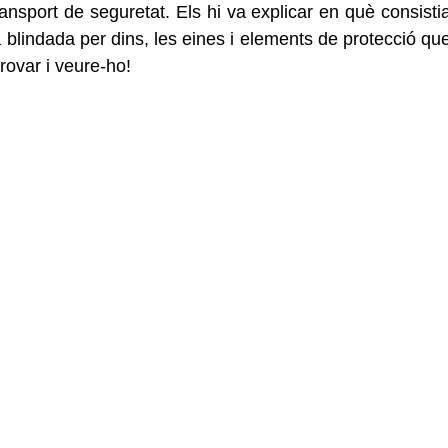
ansport de seguretat. Els hi va explicar en què consistia
 blindada per dins, les eines i elements de protecció que
rovar i veure-ho!