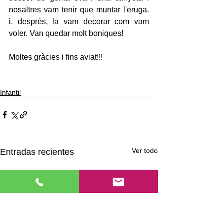
nosaltres vam tenir que muntar l'eruga. 
i, després, la vam decorar com vam 
voler. Van quedar molt boniques!
Moltes gràcies i fins aviat!!!
Infantil
Ver todo
Entradas recientes