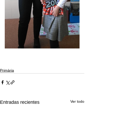
Primària
Ver todo
Entradas recientes