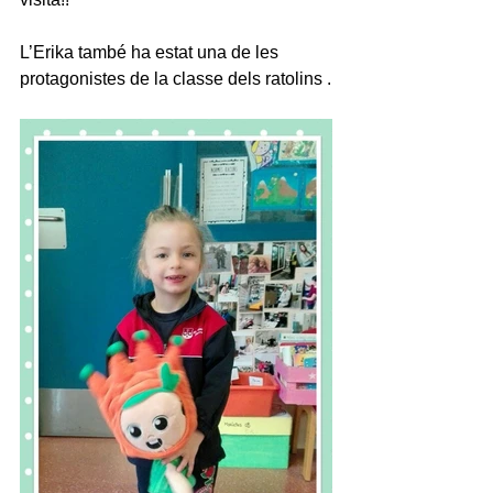
L’Erika també ha estat una de les 
protagonistes de la classe dels ratolins .