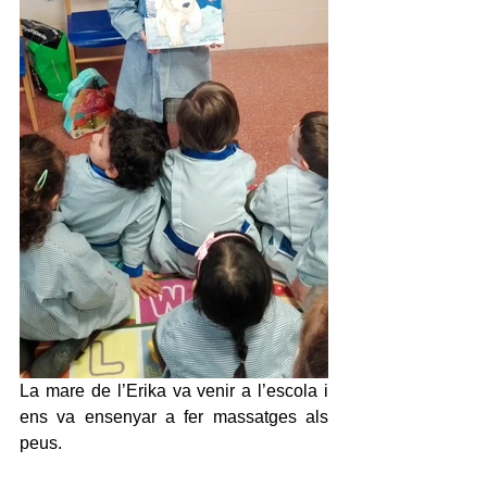
La mare de l’Erika va venir a l’escola i 
ens va ensenyar a fer massatges als 
peus.