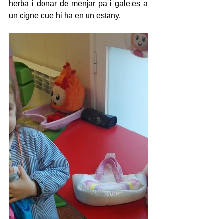
herba i donar de menjar pa i galetes a 
un cigne que hi ha en un estany.