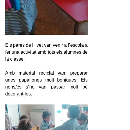
Els pares de l’ Ivet van venir a l’escola a 
fer una activitat amb tots els alumnes de 
la classe.
Amb material reciclat vam preparar 
unes papallones molt boniques. Els 
nens/es s’ho van passar molt bé 
decorant-les.