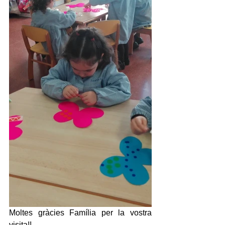
Moltes gràcies Família per la vostra 
visita!!