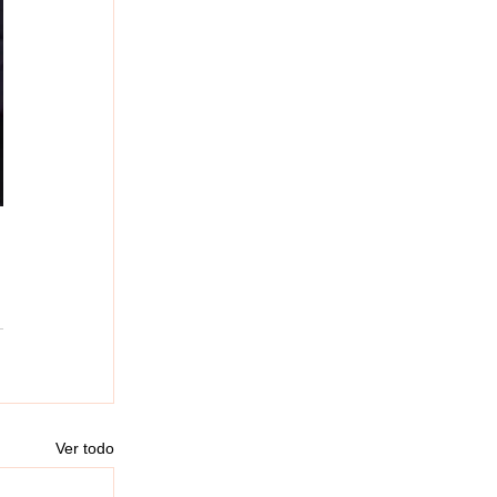
Ver todo