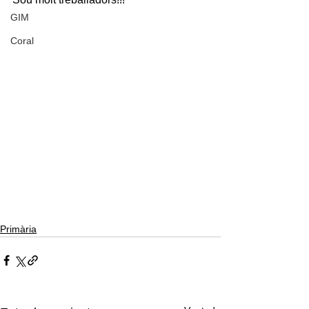
GIM
Coral
Primària