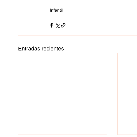
Infantil
Entradas recientes