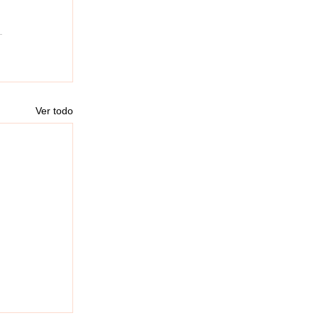
Ver todo