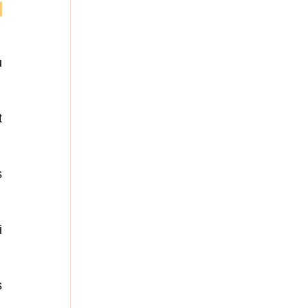
 
 
 
 
 