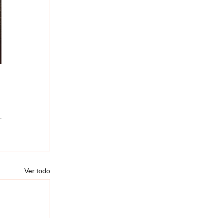
Ver todo