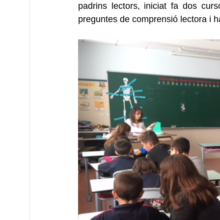
padrins lectors, iniciat fa dos curso
preguntes de comprensió lectora i han