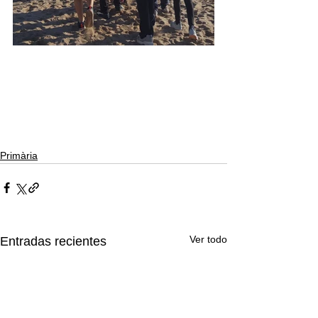
Primària
Ver todo
Entradas recientes