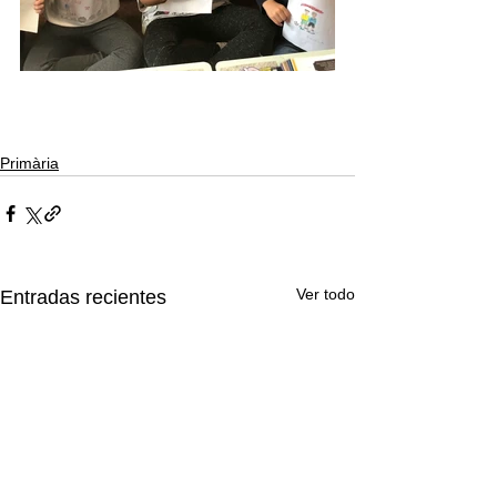
Primària
Ver todo
Entradas recientes