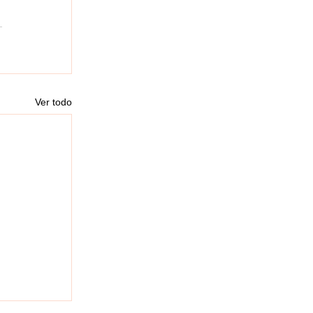
Ver todo