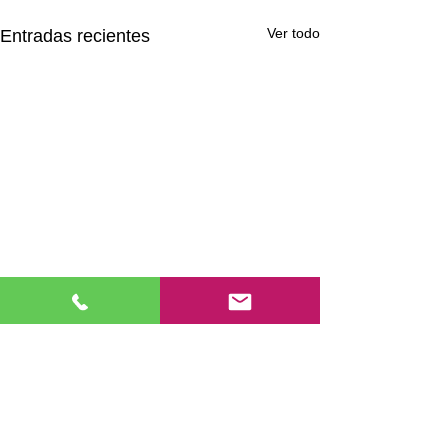
Ver todo
Entradas recientes
Comentarios