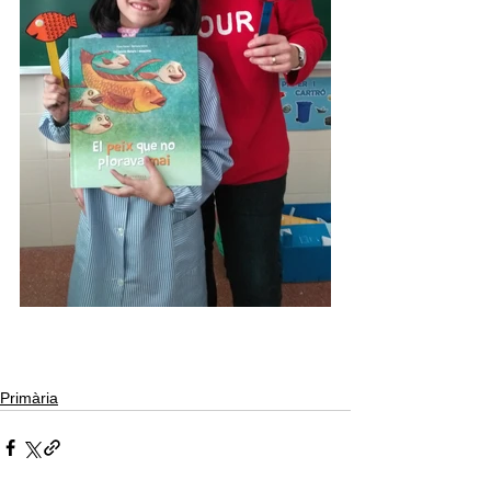
Primària