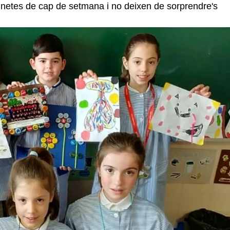
netes de cap de setmana i no deixen de sorprendre's 