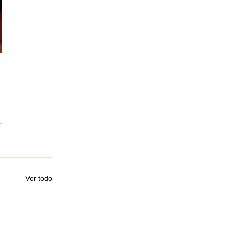
Ver todo