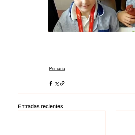
Primària
Entradas recientes