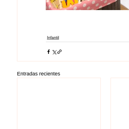
Infantil
Entradas recientes