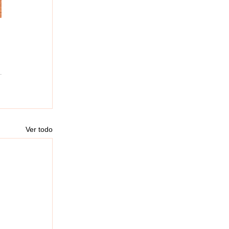
Ver todo