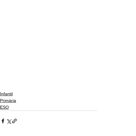
Infantil
Primària
ESO