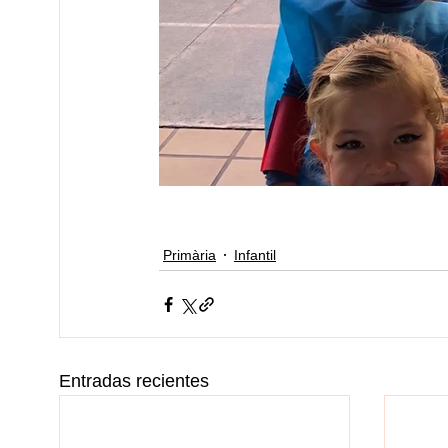
Primària
Infantil
Entradas recientes