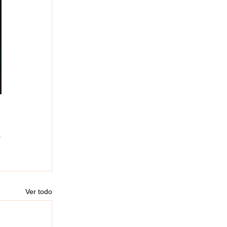
Ver todo