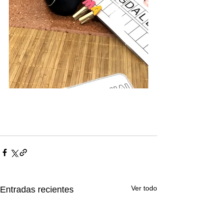
Ver todo
Entradas recientes