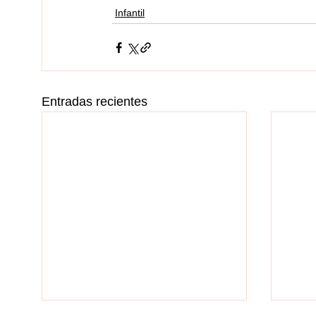
Infantil
Entradas recientes