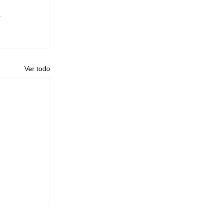
Ver todo