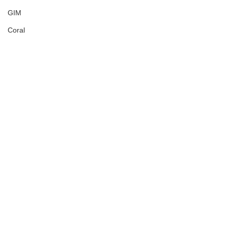
GIM
Coral