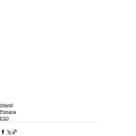
Infantil
Primària
ESO