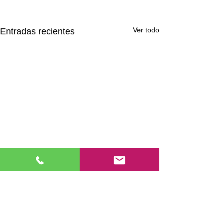
Ver todo
Entradas recientes
Comentarios