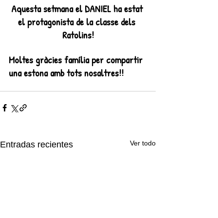
Aquesta setmana el DANIEL ha estat 
el protagonista de la classe dels 
Ratolins!
Moltes gràcies família per compartir 
una estona amb tots nosaltres!!
Ver todo
Entradas recientes