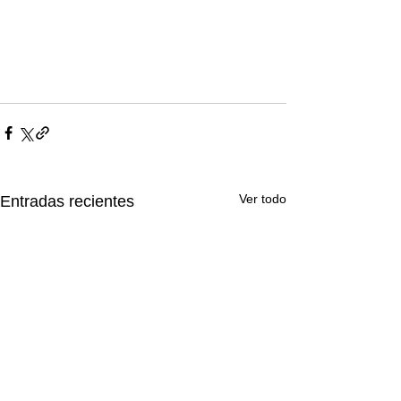
Ver todo
Entradas recientes