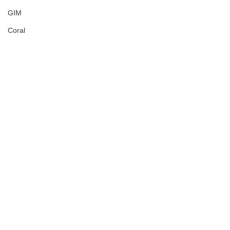
GIM
Coral