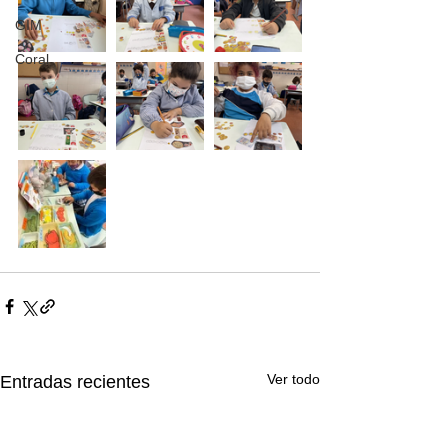
GIM
Coral
Ver todo
Entradas recientes