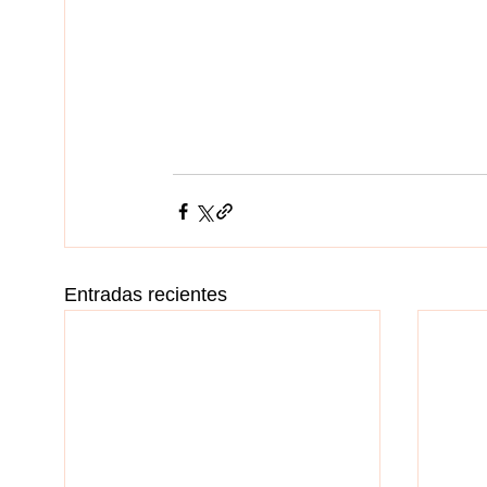
Entradas recientes