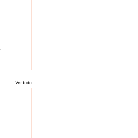
Ver todo