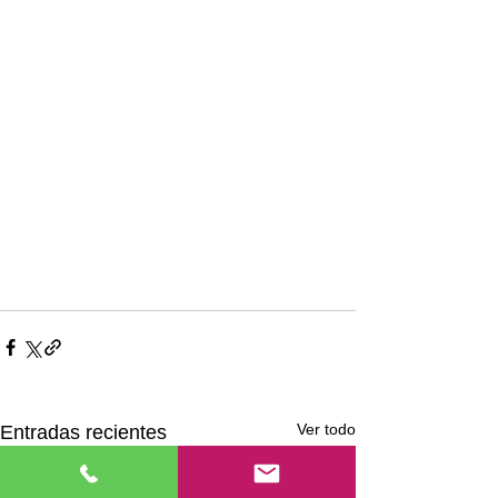
Ver todo
Entradas recientes