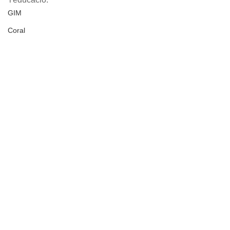
GIM
Coral