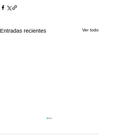
Ver todo
Entradas recientes