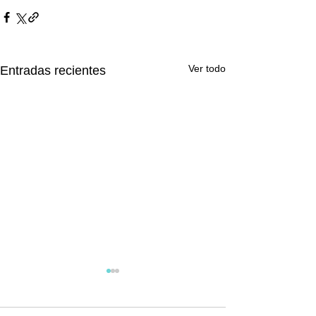
Ver todo
Entradas recientes