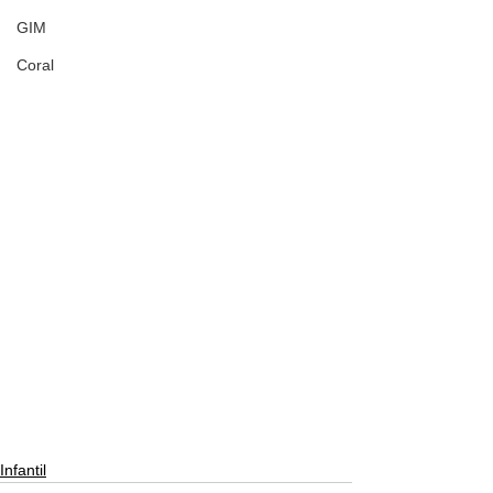
GIM
Coral
Infantil