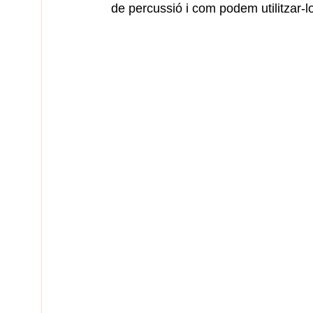
de percussió i com podem utilitzar-lo