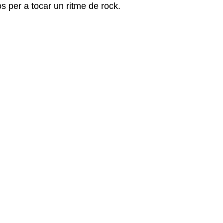
s per a tocar un ritme de rock.