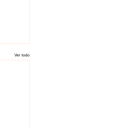
Ver todo