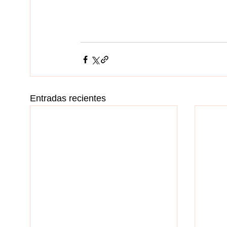
Entradas recientes