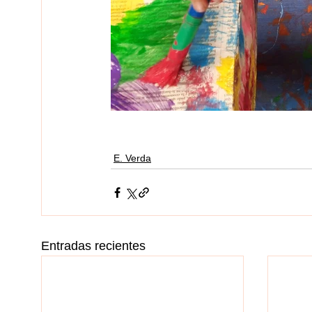
E. Verda
Entradas recientes