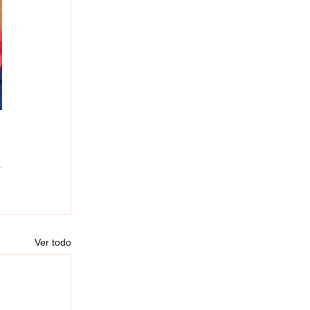
Ver todo