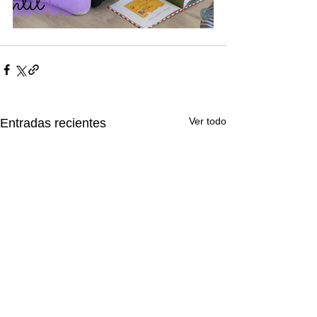
Ver todo
Entradas recientes