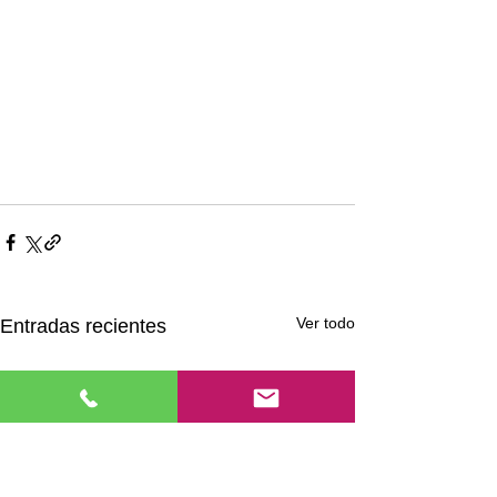
Ver todo
Entradas recientes