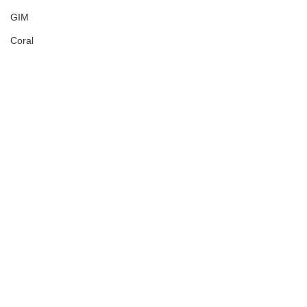
GIM
Coral