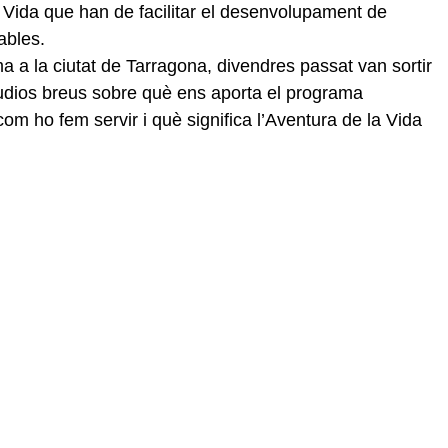
a Vida que han de facilitar el desenvolupament de 
ables.
 a la ciutat de Tarragona, divendres passat van sortir 
udios breus sobre què ens aporta el programa 
om ho fem servir i què significa l’Aventura de la Vida 