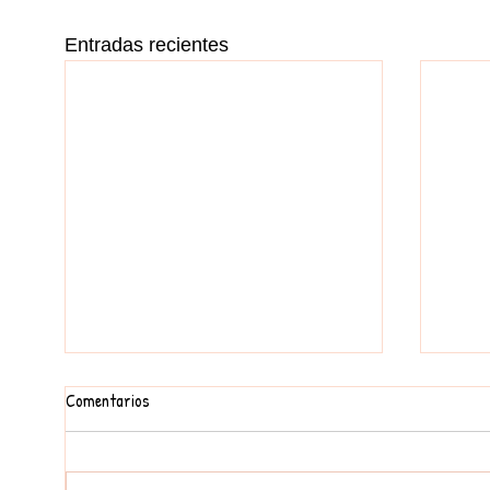
Entradas recientes
Comentarios
FEM UN MURAL