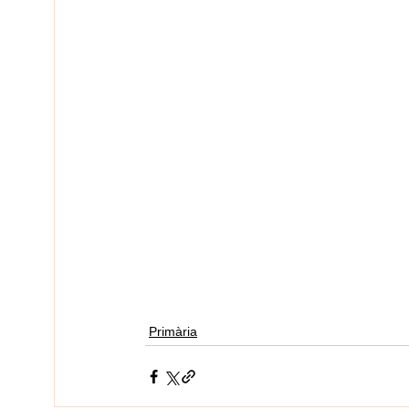
Primària