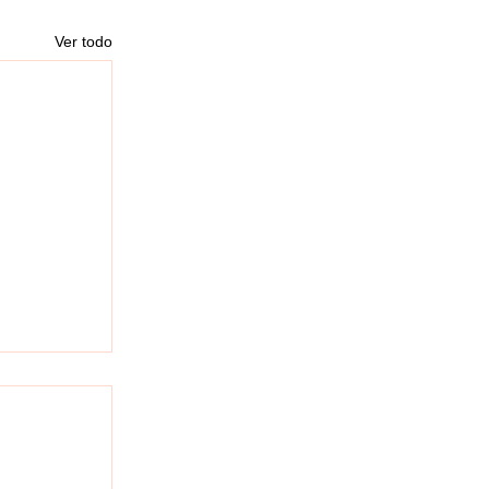
Ver todo